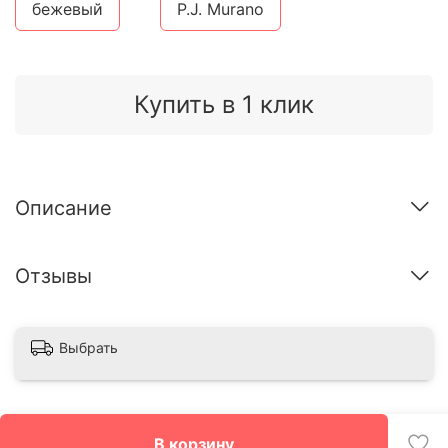
бежевый
P.J. Murano
Купить в 1 клик
Описание
Отзывы
Выбрать
В корзину