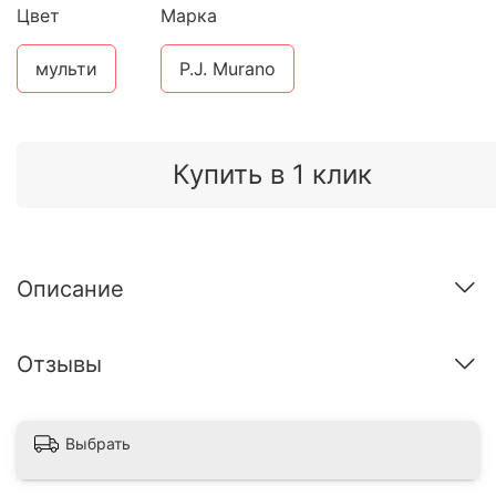
Цвет
Марка
мульти
P.J. Murano
Купить в 1 клик
Описание
Отзывы
Выбрать