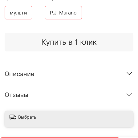
мульти
P.J. Murano
Купить в 1 клик
Описание
Отзывы
Выбрать