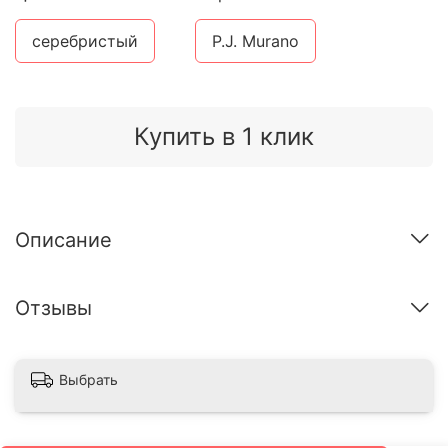
серебристый
P.J. Murano
Купить в 1 клик
Описание
Отзывы
Выбрать