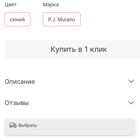
Цвет
Марка
синий
P.J. Murano
Купить в 1 клик
Описание
Отзывы
Выбрать