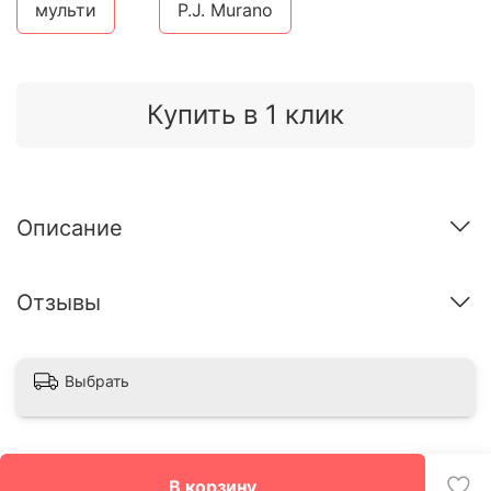
мульти
P.J. Murano
Купить в 1 клик
Описание
Отзывы
Выбрать
В корзину