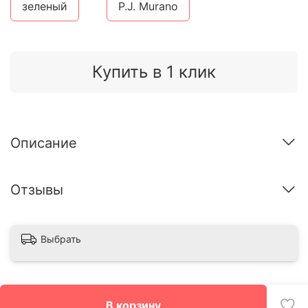
зеленый
P.J. Murano
Купить в 1 клик
Описание
Отзывы
Выбрать
В корзину