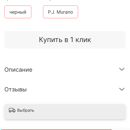
черный
P.J. Murano
Купить в 1 клик
Описание
Отзывы
Выбрать