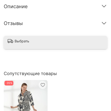
Описание
Отзывы
Выбрать
Сопутствующие товары
-35%