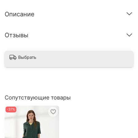
Описание
Отзывы
Выбрать
Сопутствующие товары
-37%