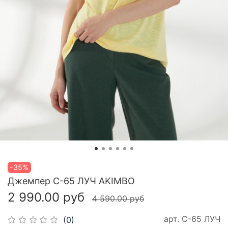
-35%
Джемпер С-65 ЛУЧ AKIMBO
2 990.00 руб
4 590.00 руб
арт.
С-65 ЛУЧ
(0)