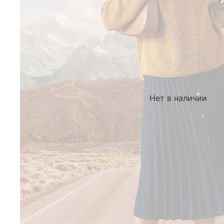
Нет в наличии