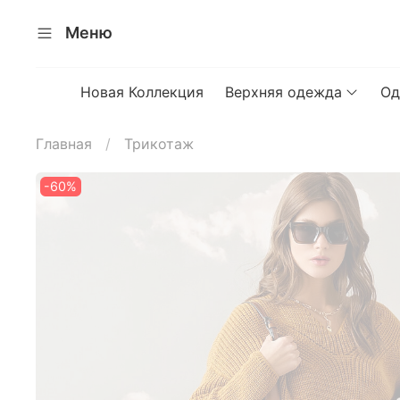
Меню
Новая Коллекция
Верхняя одежда
Од
Главная
Трикотаж
-60%