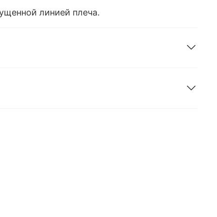
пущенной линией плеча.