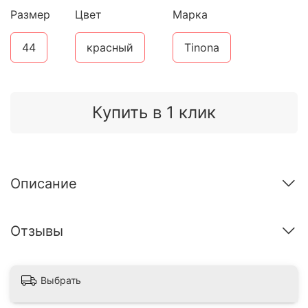
Размер
Цвет
Марка
44
красный
Tinona
Купить в 1 клик
Описание
Отзывы
Выбрать