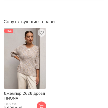
Сопутствующие товары
-26%
Джемпер 2626 дрозд
TINONA
8 990 руб