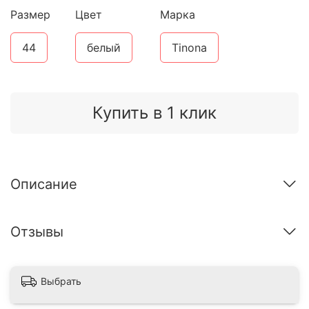
Размер
Цвет
Марка
44
белый
Tinona
Купить в 1 клик
Описание
Отзывы
Выбрать