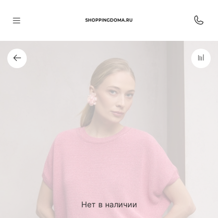
Нет в наличии