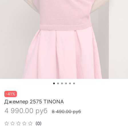
-41%
Джемпер 2575 TINONA
4 990.00 руб
8 490.00 руб
(0)