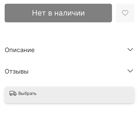
Нет в наличии
Описание
Отзывы
Выбрать