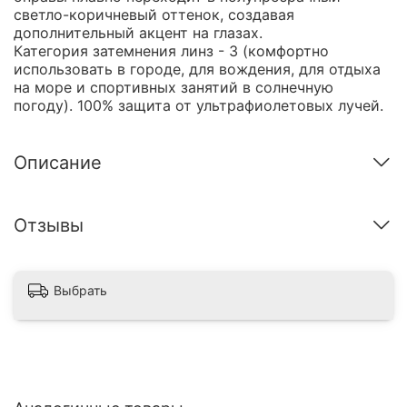
светло-коричневый оттенок, создавая
дополнительный акцент на глазах.
Категория затемнения линз - 3 (комфортно
использовать в городе, для вождения, для отдыха
на море и спортивных занятий в солнечную
погоду). 100% защита от ультрафиолетовых лучей.
Описание
Отзывы
Выбрать