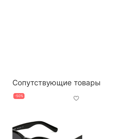
Сопутствующие товары
-50%