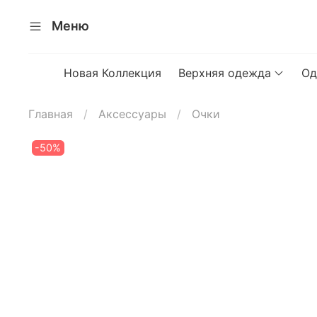
Меню
Новая Коллекция
Верхняя одежда
Од
Главная
Аксессуары
Очки
-50%