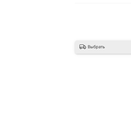
Выбрать