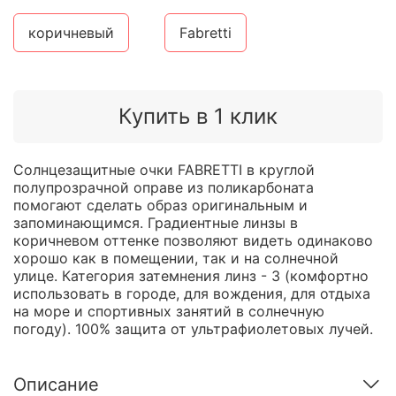
коричневый
Fabretti
Купить в 1 клик
Солнцезащитные очки FABRETTI в круглой
полупрозрачной оправе из поликарбоната
помогают сделать образ оригинальным и
запоминающимся. Градиентные линзы в
коричневом оттенке позволяют видеть одинаково
хорошо как в помещении, так и на солнечной
улице. Категория затемнения линз - 3 (комфортно
использовать в городе, для вождения, для отдыха
на море и спортивных занятий в солнечную
погоду). 100% защита от ультрафиолетовых лучей.
Описание