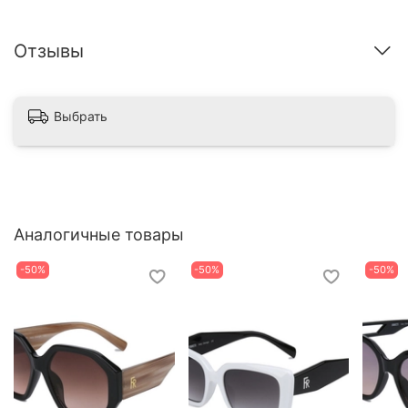
Отзывы
Выбрать
Аналогичные товары
-50%
-50%
-50%