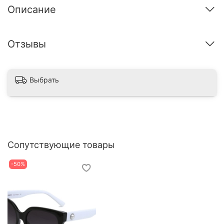
Описание
Отзывы
Выбрать
Сопутствующие товары
-50%