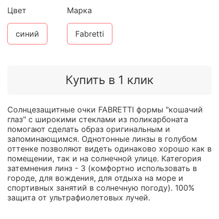
Цвет
Марка
синий
Fabretti
Купить в 1 клик
Солнцезащитные очки FABRETTI формы "кошачий
глаз" с широкими стеклами из поликарбоната
помогают сделать образ оригинальным и
запоминающимся. Однотонные линзы в голубом
оттенке позволяют видеть одинаково хорошо как в
помещении, так и на солнечной улице. Категория
затемнения линз - 3 (комфортно использовать в
городе, для вождения, для отдыха на море и
спортивных занятий в солнечную погоду). 100%
защита от ультрафиолетовых лучей.