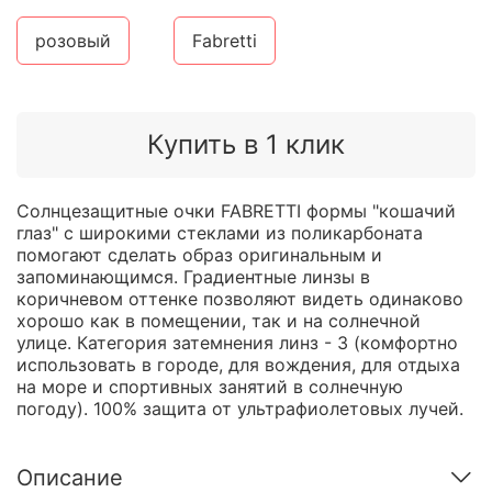
розовый
Fabretti
Купить в 1 клик
Солнцезащитные очки FABRETTI формы "кошачий
глаз" с широкими стеклами из поликарбоната
помогают сделать образ оригинальным и
запоминающимся. Градиентные линзы в
коричневом оттенке позволяют видеть одинаково
хорошо как в помещении, так и на солнечной
улице. Категория затемнения линз - 3 (комфортно
использовать в городе, для вождения, для отдыха
на море и спортивных занятий в солнечную
погоду). 100% защита от ультрафиолетовых лучей.
Описание