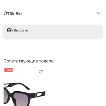
Отзывы
Выбрать
Сопутствующие товары
-50%