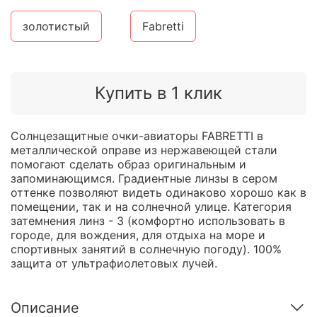
золотистый
Fabretti
Купить в 1 клик
Солнцезащитные очки-авиаторы FABRETTI в
металлической оправе из нержавеющей стали
помогают сделать образ оригинальным и
запоминающимся. Градиентные линзы в сером
оттенке позволяют видеть одинаково хорошо как в
помещении, так и на солнечной улице. Категория
затемнения линз - 3 (комфортно использовать в
городе, для вождения, для отдыха на море и
спортивных занятий в солнечную погоду). 100%
защита от ультрафиолетовых лучей.
Описание