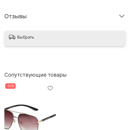
Отзывы
Выбрать
Сопутствующие товары
-50%