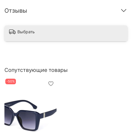
Отзывы
Выбрать
Сопутствующие товары
-50%