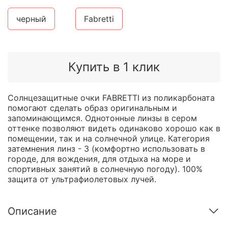
черный
Fabretti
Купить в 1 клик
Солнцезащитные очки FABRETTI из поликарбоната
помогают сделать образ оригинальным и
запоминающимся. Однотонные линзы в сером
оттенке позволяют видеть одинаково хорошо как в
помещении, так и на солнечной улице. Категория
затемнения линз - 3 (комфортно использовать в
городе, для вождения, для отдыха на море и
спортивных занятий в солнечную погоду). 100%
защита от ультрафиолетовых лучей.
Описание