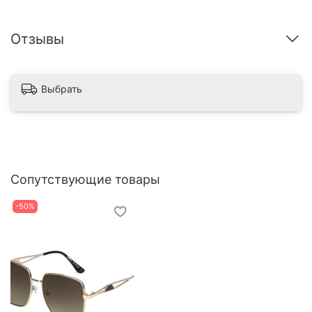
Отзывы
Выбрать
Сопутствующие товары
-50%