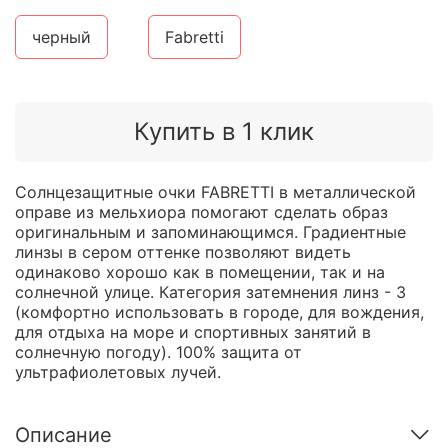
черный
Fabretti
Купить в 1 клик
Солнцезащитные очки FABRETTI в металлической
оправе из мельхиора помогают сделать образ
оригинальным и запоминающимся. Градиентные
линзы в сером оттенке позволяют видеть
одинаково хорошо как в помещении, так и на
солнечной улице. Категория затемнения линз - 3
(комфортно использовать в городе, для вождения,
для отдыха на море и спортивных занятий в
солнечную погоду). 100% защита от
ультрафиолетовых лучей.
Описание