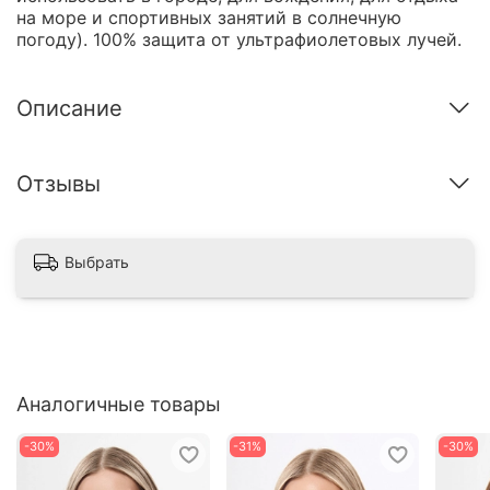
на море и спортивных занятий в солнечную
погоду). 100% защита от ультрафиолетовых лучей.
Описание
Отзывы
Выбрать
Аналогичные товары
-30%
-31%
-30%