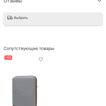
Отзывы
Выбрать
Сопутствующие товары
-10%