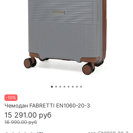
-10%
Чемодан FABRETTI EN1060-20-3
15 291.00 руб
16 990.00 руб