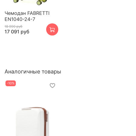
Чемодан FABRETTI
EN1040-24-7
18 990 руб
17 091 руб
Аналогичные товары
-10%