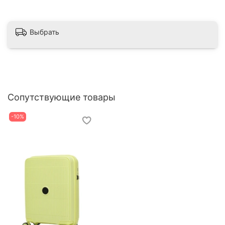
Выбрать
Сопутствующие товары
-10%