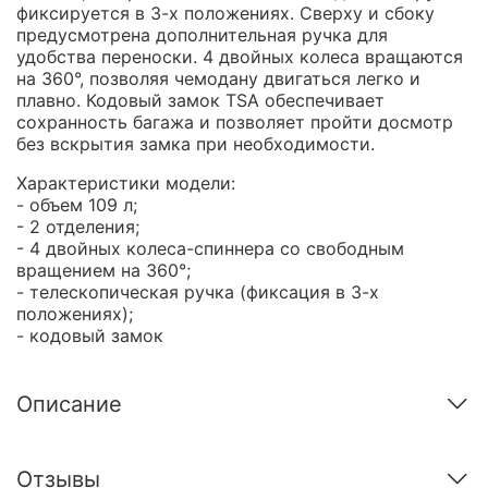
фиксируется в 3-х положениях. Сверху и сбоку
предусмотрена дополнительная ручка для
удобства переноски. 4 двойных колеса вращаются
на 360°, позволяя чемодану двигаться легко и
плавно. Кодовый замок TSA обеспечивает
сохранность багажа и позволяет пройти досмотр
без вскрытия замка при необходимости.
Характеристики модели:
- объем 109 л;
- 2 отделения;
- 4 двойных колеса-спиннера со свободным
вращением на 360°;
- телескопическая ручка (фиксация в 3-х
положениях);
- кодовый замок
Описание
Отзывы