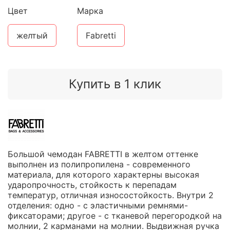
Цвет
Марка
желтый
Fabretti
Купить в 1 клик
Большой чемодан FABRETTI в желтом оттенке
выполнен из полипропилена - современного
материала, для которого характерны высокая
ударопрочность, стойкость к перепадам
температур, отличная износостойкость. Внутри 2
отделения: одно - с эластичными ремнями-
фиксаторами; другое - с тканевой перегородкой на
молнии, 2 карманами на молнии. Выдвижная ручка