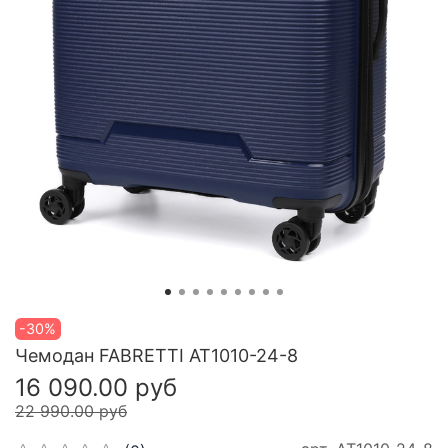
-30%
Чемодан FABRETTI AT1010-24-8
16 090.00 руб
22 990.00 руб