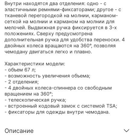
Внутри находятся два отделения: одно - с
эластичными ремнями-фиксаторами; другое - с
тканевой перегородкой на молнии, карманом-
сеткой на молнии и карманом на молнии для
мелочей. Выдвижная ручка фиксируется в 3-х
положениях. Сверху предусмотрена
дополнительная ручка для удобства переноски. 4
двойных колеса вращаются на 360°, позволяя
чемодану двигаться легко и плавно.
Характеристики модели:
- объем 67 л;
- возможность увеличения объема;
- 2 отделения;
- 4 двойных колеса-спиннера со свободным
вращением на 360°;
- телескопическая ручка;
- встроенный кодовый замок с системой TSA;
- фиксаторы для одежды внутри чемодана.
Описание