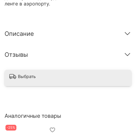
ленте в аэропорту.
Описание
Отзывы
Выбрать
Аналогичные товары
-25%