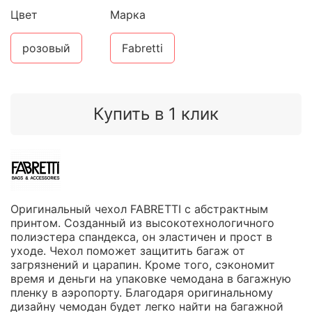
Цвет
Марка
розовый
Fabretti
Купить в 1 клик
Оригинальный чехол FABRETTI с абстрактным
принтом. Созданный из высокотехнологичного
полиэстера спандекса, он эластичен и прост в
уходе. Чехол поможет защитить багаж от
загрязнений и царапин. Кроме того, сэкономит
время и деньги на упаковке чемодана в багажную
пленку в аэропорту. Благодаря оригинальному
дизайну чемодан будет легко найти на багажной