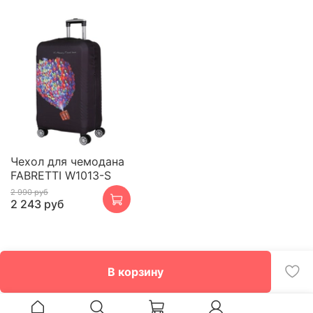
Чехол для чемодана
FABRETTI W1013-S
2 990 руб
2 243 руб
В корзину