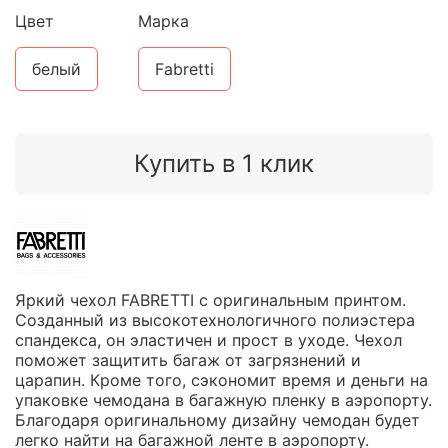
Цвет
Марка
белый
Fabretti
Купить в 1 клик
Яркий чехол FABRETTI с оригинальным принтом.
Созданный из высокотехнологичного полиэстера
спандекса, он эластичен и прост в уходе. Чехол
поможет защитить багаж от загрязнений и
царапин. Кроме того, сэкономит время и деньги на
упаковке чемодана в багажную пленку в аэропорту.
Благодаря оригинальному дизайну чемодан будет
легко найти на багажной ленте в аэропорту.