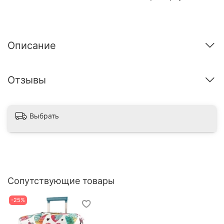
Описание
Отзывы
Выбрать
Сопутствующие товары
-25%