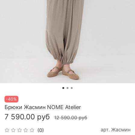
-40%
Брюки Жасмин NOME Atelier
7 590.00 руб
12 590.00 руб
арт.
Жасмин
(0)