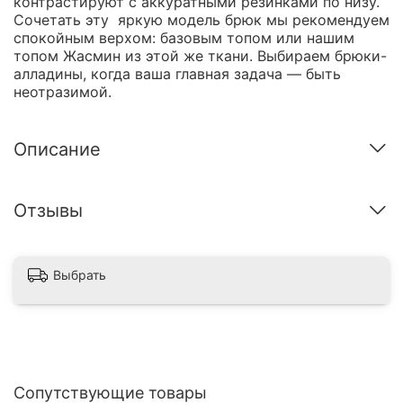
контрастируют с аккуратными резинками по низу.
Сочетать эту яркую модель брюк мы рекомендуем
спокойным верхом: базовым топом или нашим
топом Жасмин из этой же ткани. Выбираем брюки-
алладины, когда ваша главная задача — быть
неотразимой.
Описание
Отзывы
Выбрать
Сопутствующие товары