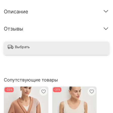
Описание
Отзывы
Выбрать
Сопутствующие товары
-33%
-31%