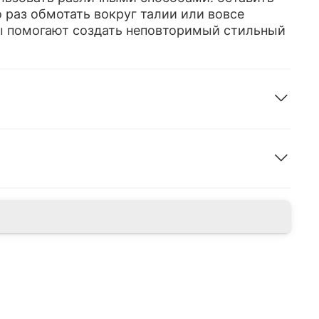
 раз обмотать вокруг талии или вовсе
ы помогают создать неповторимый стильный