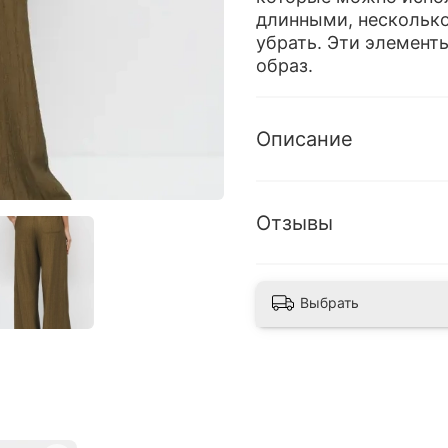
длинными, несколько
убрать. Эти элемент
образ.
Описание
Отзывы
Выбрать