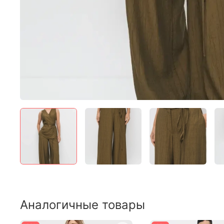
Аналогичные товары