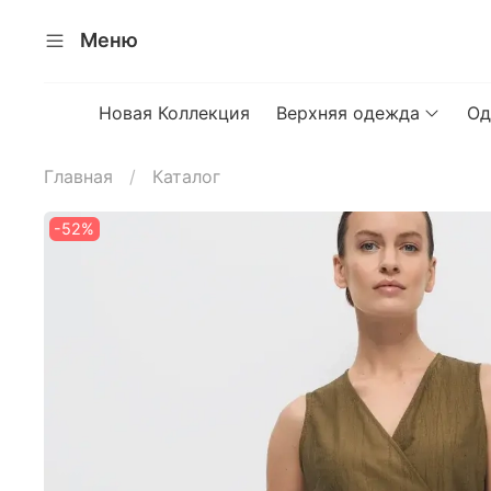
Меню
Новая Коллекция
Верхняя одежда
Од
Главная
Каталог
-52%