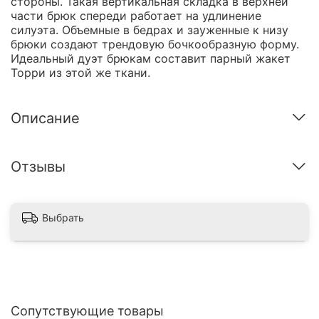
стороны. Такая вертикальная складка в верхней
части брюк спереди работает на удлинение
силуэта. Объемные в бедрах и зауженные к низу
брюки создают трендовую бочкообразную форму.
Идеальный дуэт брюкам составит парный жакет
Торри из этой же ткани.
Описание
Отзывы
Выбрать
Сопутствующие товары