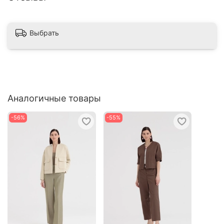
Выбрать
Аналогичные товары
-56%
-55%