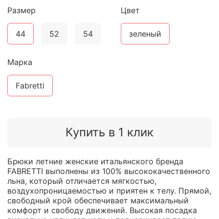
Размер
Цвет
44
52
54
зеленый
Марка
Fabretti
Купить в 1 клик
Брюки летние женские итальянского бренда
FABRETTI выполнены из 100% высококачественного
льна, который отличается мягкостью,
воздухопроницаемостью и приятен к телу. Прямой,
свободный крой обеспечивает максимальный
комфорт и свободу движений. Высокая посадка