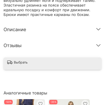
визуально удлиняет ноги и подчеркивает талию.
Эластичная резинка на поясе обеспечивает
идеальную посадку и комфорт при движении.
Брюки имеют практичные карманы по бокам.
Описание
Отзывы
Выбрать
Аналогичные товары
-50%
-35%