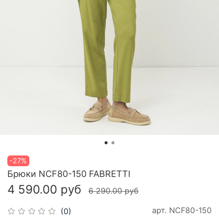
-27%
Брюки NCF80-150 FABRETTI
4 590.00 руб
6 290.00 руб
арт.
NCF80-150
(0)