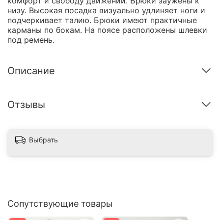
комфорт и свободу движений. Брюки заужены к
низу. Высокая посадка визуально удлиняет ноги и
подчеркивает талию. Брюки имеют практичные
карманы по бокам. На поясе расположены шлевки
под ремень.
Описание
Отзывы
Выбрать
Сопутствующие товары