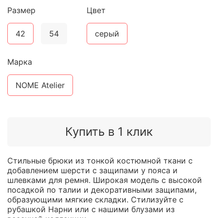
Размер
Цвет
42
54
серый
Марка
NOME Atelier
Купить в 1 клик
Стильные брюки из тонкой костюмной ткани с
добавлением шерсти с защипами у пояса и
шлевками для ремня. Широкая модель с высокой
посадкой по талии и декоративными защипами,
образующими мягкие складки. Стилизуйте с
рубашкой Нарни или с нашими блузами из