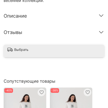
весенней коллекции.
Описание
Отзывы
Выбрать
Сопутствующие товары
-40%
-38%