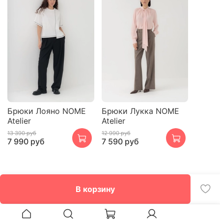
Брюки Лояно NOME
Брюки Лукка NOME
Atelier
Atelier
13 390 руб
12 990 руб
7 990 руб
7 590 руб
В корзину