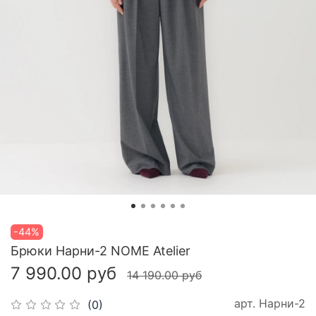
-44%
Брюки Нарни-2 NOME Atelier
7 990.00 руб
14 190.00 руб
арт.
Нарни-2
(0)