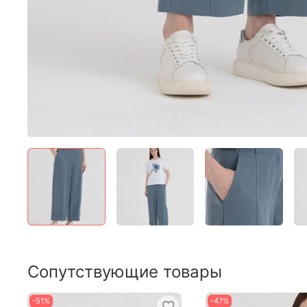
Сопутствующие товары
-51%
-47%