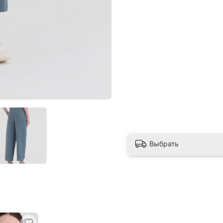
Выбрать