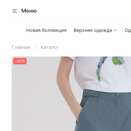
Меню
Новая Коллекция
Верхняя одежда
Од
Главная
Каталог
-40%