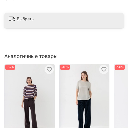
Выбрать
Аналогичные товары
-57%
-40%
-56%