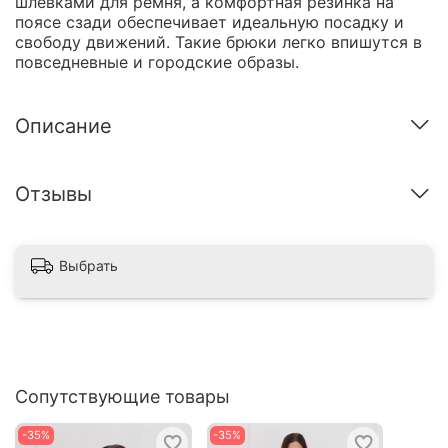
шлёвками для ремня, а комфортная резинка на
поясе сзади обеспечивает идеальную посадку и
свободу движений. Такие брюки легко впишутся в
повседневные и городские образы.
Описание
Отзывы
Выбрать
Сопутствующие товары
-35%
-35%