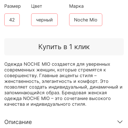
Размер
Цвет
Марка
42
черный
Noche Mio
Купить в 1 клик
Одежда NOCHE MIO создается для уверенных
современных женщин, которые стремятся к
совершенству. Главные акценты стиля –
женственность, элегантность и комфорт. Это
позволяет создать индивидуальный, динамичный и
запоминающийся образ. Брендовая женская
одежда NOCHE MIO – это сочетание высокого
качества и индивидуального стиля.
Описание