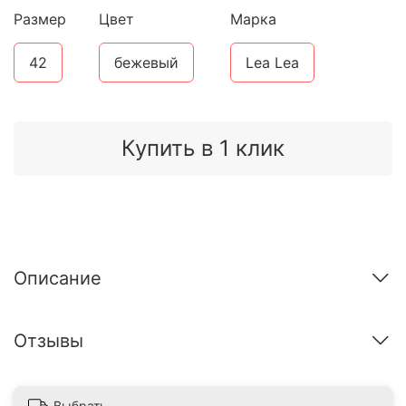
Размер
Цвет
Марка
42
бежевый
Lea Lea
Купить в 1 клик
Описание
Отзывы
Выбрать