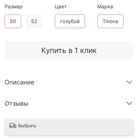
Размер
Цвет
Марка
50
52
голубой
Tinona
Купить в 1 клик
Описание
Отзывы
Выбрать