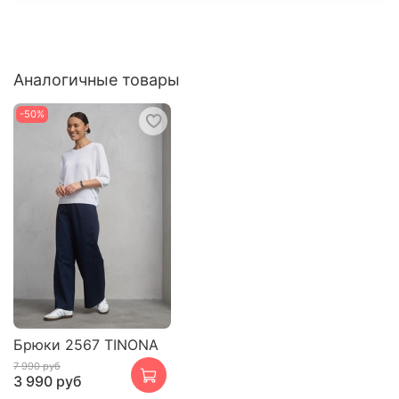
Аналогичные товары
-50%
Брюки 2567 TINONA
7 990 руб
3 990 руб