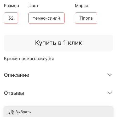
Размер
Цвет
Марка
52
темно-синий
Tinona
Купить в 1 клик
Брюки прямого силуэта
Описание
Отзывы
Выбрать