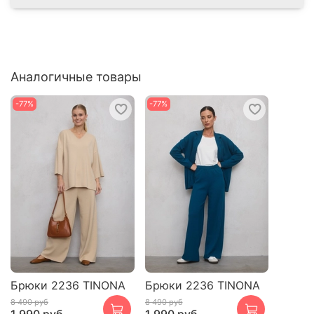
Аналогичные товары
-77%
-77%
Брюки 2236 TINONA
Брюки 2236 TINONA
8 490 руб
8 490 руб