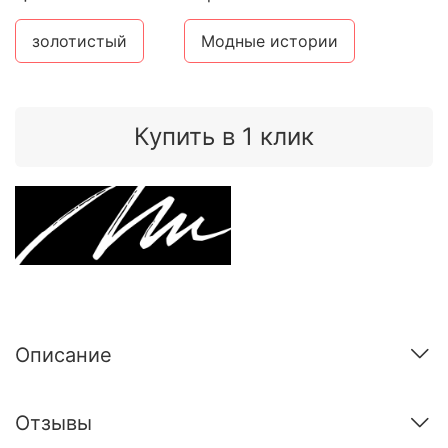
золотистый
Модные истории
Купить в 1 клик
Описание
Отзывы