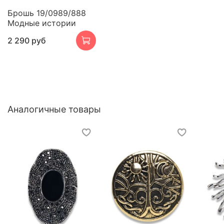
Брошь 19/0989/888
Модные истории
2 290 руб
Аналогичные товары