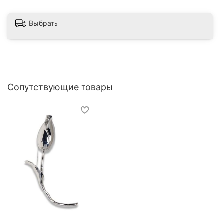
Выбрать
Сопутствующие товары