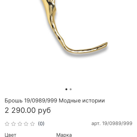
Брошь 19/0989/999 Модные истории
2 290.00 руб
арт.
19/0989/999
(0)
Цвет
Марка