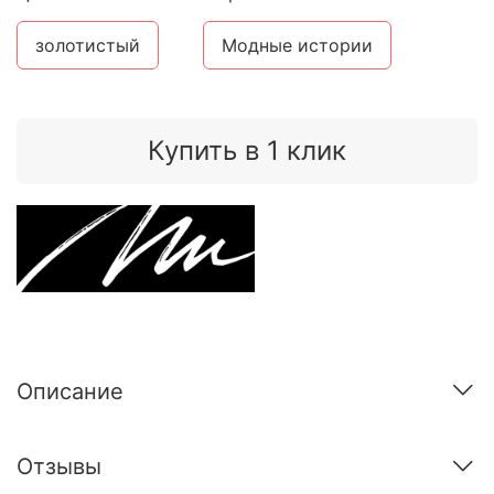
золотистый
Модные истории
Купить в 1 клик
Описание
Отзывы