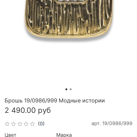
Брошь 19/0986/999 Модные истории
2 490.00 руб
арт.
19/0986/999
(0)
Цвет
Марка