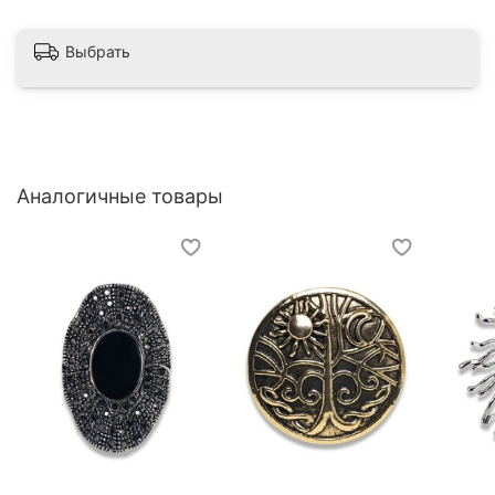
Выбрать
Аналогичные товары