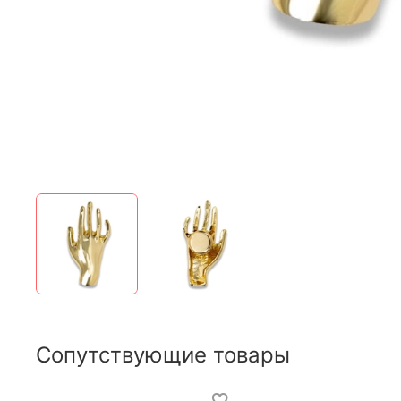
Сопутствующие товары