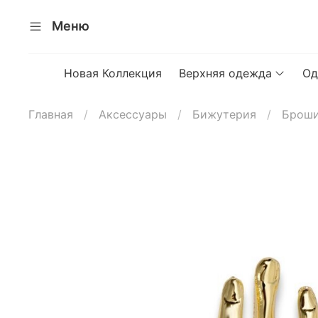
Меню
Новая Коллекция
Верхняя одежда
Од
Главная
Аксессуары
Бижутерия
Брош