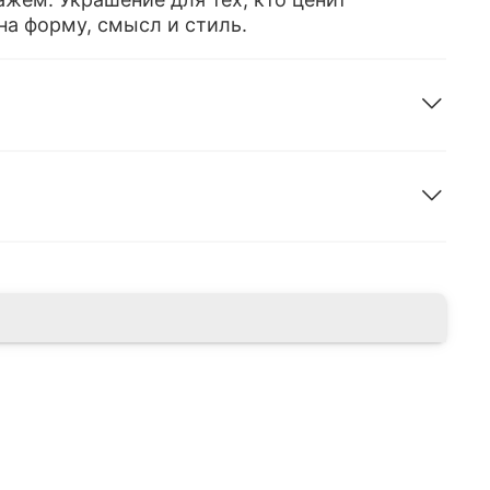
на форму, смысл и стиль.