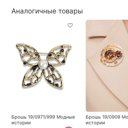
Аналогичные товары
Брошь 19/0971/999 Модные
Брошь 19/0909 М
истории
истории