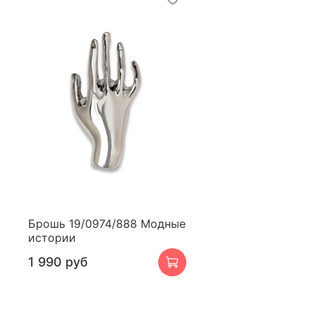
Брошь 19/0974/888 Модные
истории
1 990 руб