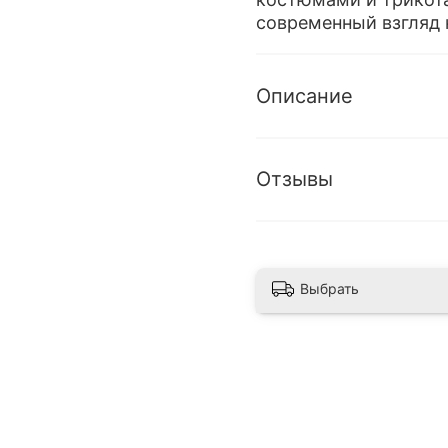
современный взгляд 
Описание
Отзывы
Выбрать