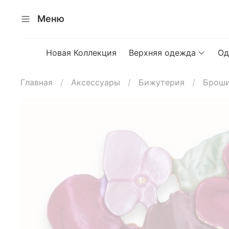
Меню
Новая Коллекция
Верхняя одежда
Од
Главная
Аксессуары
Бижутерия
Брош