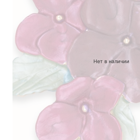
Нет в наличии