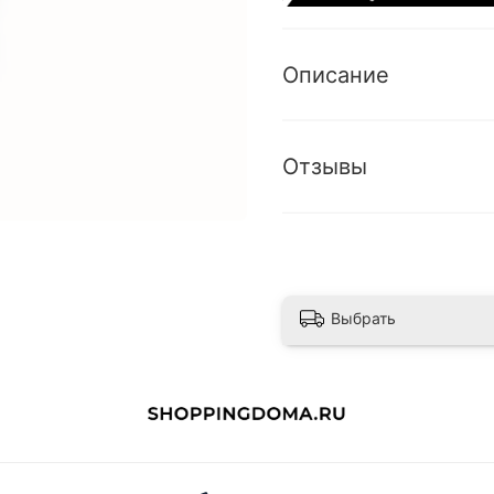
Описание
Отзывы
Выбрать