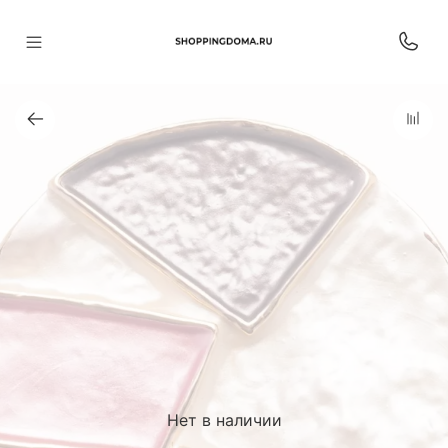
Нет в наличии