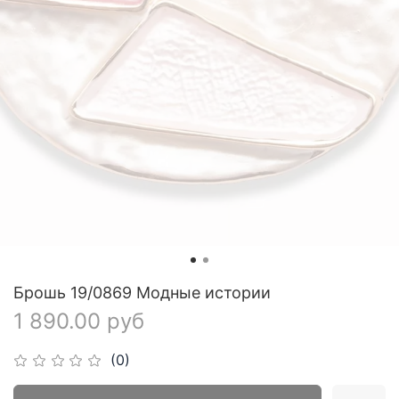
Брошь 19/0869 Модные истории
1 890.00 руб
(0)