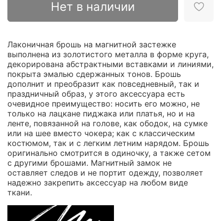
Нет в наличии
Лаконичная брошь на магнитной застежке
выполнена из золотистого металла в форме круга,
декорирована абстрактными вставками и линиями,
покрыта эмалью сдержанных тонов. Брошь
дополнит и преобразит как повседневный, так и
праздничный образ, у этого аксессуара есть
очевидное преимущество: носить его можно, не
только на лацкане пиджака или платья, но и на
ленте, повязанной на голове, как ободок, на сумке
или на шее вместо чокера; как с классическим
костюмом, так и с легким летним нарядом. Брошь
оригинально смотрится в одиночку, а также сетом
с другими брошами. Магнитный замок не
оставляет следов и не портит одежду, позволяет
надежно закрепить аксессуар на любом виде
ткани.