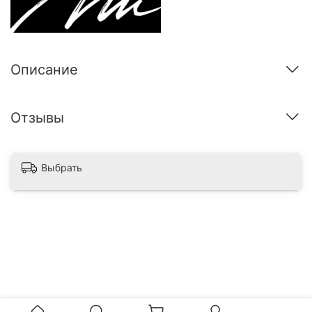
Описание
Отзывы
Выбрать