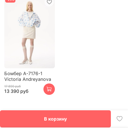
Бомбер A-7176-1
Victoria Andreyanova
17 890 руб
13 390 руб
В корзину