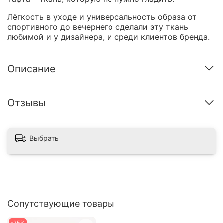
Лёгкость в уходе и универсальность образа от
спортивного до вечернего сделали эту ткань
любимой и у дизайнера, и среди клиентов бренда.
Описание
Отзывы
Выбрать
Сопутствующие товары
-25%