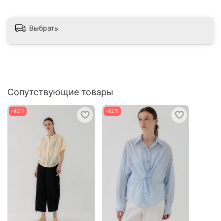
Выбрать
Сопутствующие товары
-42%
-42%